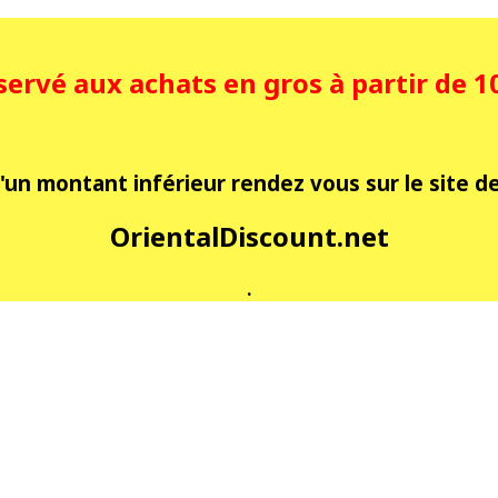
éservé aux achats en gros à partir de 
'un montant inférieur rendez vous sur le site de 
OrientalDiscount.net
.