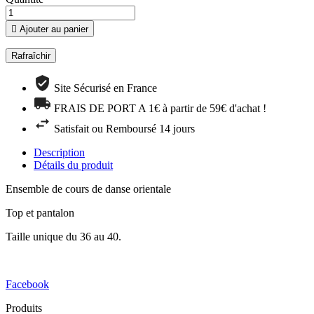

Ajouter au panier
Site Sécurisé en France
FRAIS DE PORT A 1€ à partir de 59€ d'achat !
Satisfait ou Remboursé 14 jours
Description
Détails du produit
Ensemble de cours de danse orientale
Top et pantalon
Taille unique du 36 au 40.
Facebook
Produits