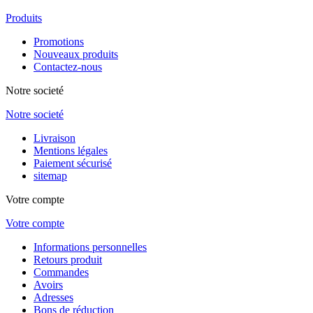
Produits
Promotions
Nouveaux produits
Contactez-nous
Notre societé
Notre societé
Livraison
Mentions légales
Paiement sécurisé
sitemap
Votre compte
Votre compte
Informations personnelles
Retours produit
Commandes
Avoirs
Adresses
Bons de réduction