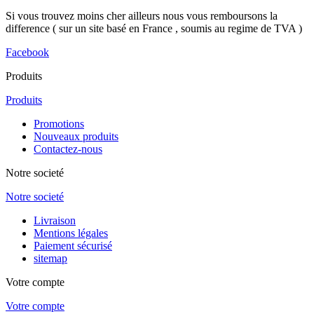
Si vous trouvez moins cher ailleurs nous vous remboursons la
difference ( sur un site basé en France , soumis au regime de TVA )
Facebook
Produits
Produits
Promotions
Nouveaux produits
Contactez-nous
Notre societé
Notre societé
Livraison
Mentions légales
Paiement sécurisé
sitemap
Votre compte
Votre compte