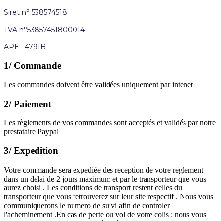
Siret n° 538574518
TVA n°53857451800014
APE : 4791B
1/ Commande
Les commandes doivent être validées uniquement par intenet
2/ Paiement
Les règlements de vos commandes sont acceptés et validés par notre
prestataire Paypal
3/ Expedition
Votre commande sera expediée des reception de votre reglement
dans un delai de 2 jours maximum et par le transporteur que vous
aurez choisi . Les conditions de transport restent celles du
transporteur que vous retrouverez sur leur site respectif . Nous vous
communiquerons le numero de suivi afin de controler
l'acheminement .En cas de perte ou vol de votre colis : nous vous