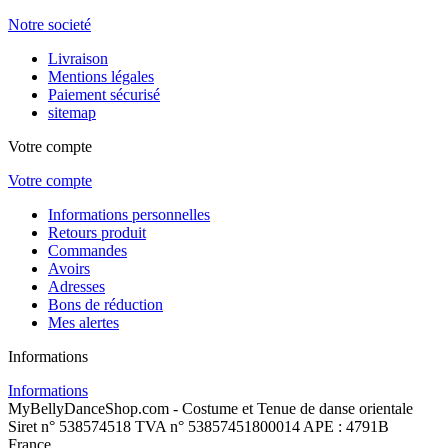
Notre societé
Livraison
Mentions légales
Paiement sécurisé
sitemap
Votre compte
Votre compte
Informations personnelles
Retours produit
Commandes
Avoirs
Adresses
Bons de réduction
Mes alertes
Informations
Informations
MyBellyDanceShop.com - Costume et Tenue de danse orientale
Siret n° 538574518 TVA n° 53857451800014 APE : 4791B
France