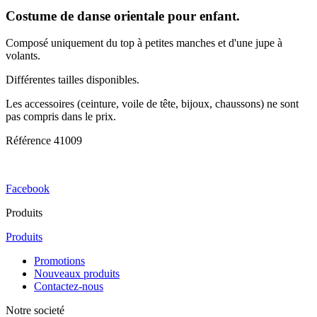
Costume de danse orientale pour enfant.
Composé uniquement du top à petites manches et d'une jupe à
volants.
Différentes tailles disponibles.
Les accessoires (ceinture, voile de tête, bijoux, chaussons) ne sont
pas compris dans le prix.
Référence
41009
Facebook
Produits
Produits
Promotions
Nouveaux produits
Contactez-nous
Notre societé