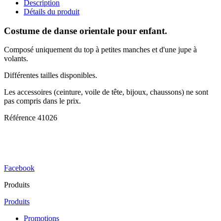
Description
Détails du produit
Costume de danse orientale pour enfant.
Composé uniquement du top à petites manches et d'une jupe à
volants.
Différentes tailles disponibles.
Les accessoires (ceinture, voile de tête, bijoux, chaussons) ne sont
pas compris dans le prix.
Référence
41026
Facebook
Produits
Produits
Promotions