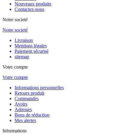
Nouveaux produits
Contactez-nous
Notre societé
Notre societé
Livraison
Mentions légales
Paiement sécurisé
sitemap
Votre compte
Votre compte
Informations personnelles
Retours produit
Commandes
Avoirs
Adresses
Bons de réduction
Mes alertes
Informations