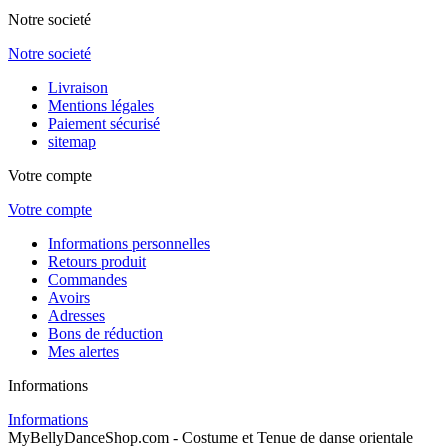
Notre societé
Notre societé
Livraison
Mentions légales
Paiement sécurisé
sitemap
Votre compte
Votre compte
Informations personnelles
Retours produit
Commandes
Avoirs
Adresses
Bons de réduction
Mes alertes
Informations
Informations
MyBellyDanceShop.com - Costume et Tenue de danse orientale