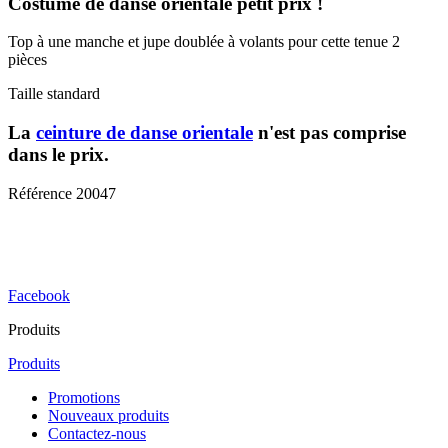
Costume de danse orientale petit prix !
Top à une manche et jupe doublée à volants pour cette tenue 2
pièces
Taille standard
La
ceinture de danse orientale
n'est pas comprise
dans le prix.
Référence
20047
Facebook
Produits
Produits
Promotions
Nouveaux produits
Contactez-nous