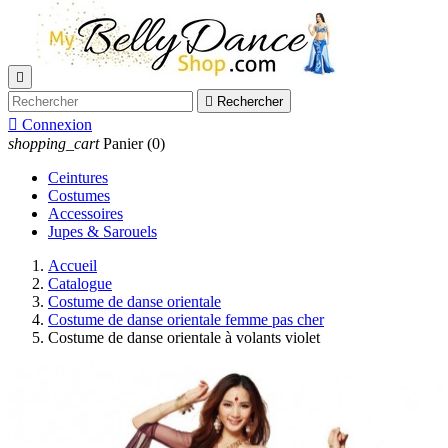


Rechercher

Connexion
shopping_cart
Panier
(0)
Ceintures
Costumes
Accessoires
Jupes & Sarouels
Accueil
Catalogue
Costume de danse orientale
Costume de danse orientale femme pas cher
Costume de danse orientale à volants violet