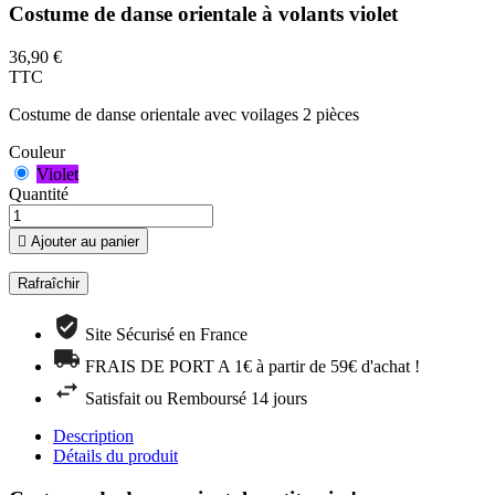
Costume de danse orientale à volants violet
36,90 €
TTC
Costume de danse orientale avec voilages 2 pièces
Couleur
Violet
Quantité

Ajouter au panier
Site Sécurisé en France
FRAIS DE PORT A 1€ à partir de 59€ d'achat !
Satisfait ou Remboursé 14 jours
Description
Détails du produit