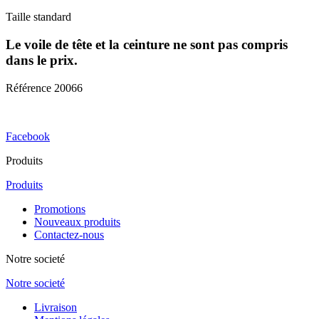
Taille standard
Le voile de tête et la ceinture ne sont pas compris
dans le prix.
Référence
20066
Facebook
Produits
Produits
Promotions
Nouveaux produits
Contactez-nous
Notre societé
Notre societé
Livraison