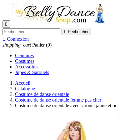


Rechercher

Connexion
shopping_cart
Panier
(0)
Ceintures
Costumes
Accessoires
Jupes & Sarouels
Accueil
Catalogue
Costume de danse orientale
Costume de danse orientale femme pas cher
Costume de danse orientale avec sarouel jaune et or