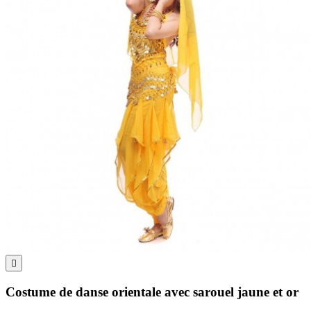

Costume de danse orientale avec sarouel jaune et or