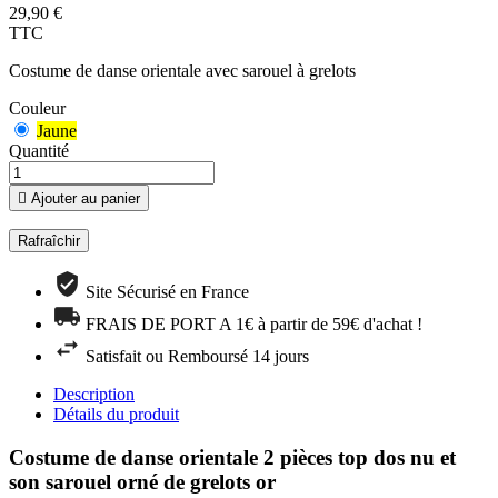
29,90 €
TTC
Costume de danse orientale avec sarouel à grelots
Couleur
Jaune
Quantité

Ajouter au panier
Site Sécurisé en France
FRAIS DE PORT A 1€ à partir de 59€ d'achat !
Satisfait ou Remboursé 14 jours
Description
Détails du produit
Costume de danse orientale 2 pièces top dos nu et
son sarouel orné de grelots or