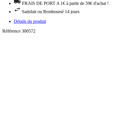
FRAIS DE PORT A 1€ à partir de 59€ d'achat !
Satisfait ou Remboursé 14 jours
Détails du produit
Référence
300572