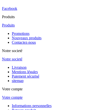
Facebook
Produits
Produits
Promotions
Nouveaux produits
Contactez-nous
Notre societé
Notre societé
Livraison
Mentions légales
Paiement sécurisé
sitemap
Votre compte
Votre compte
Informations personnelles