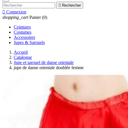

Rechercher

Connexion
shopping_cart
Panier
(0)
Ceintures
Costumes
Accessoires
Jupes & Sarouels
Accueil
Catalogue
Jupe et sarouel de danse orientale
jupe de danse orientale doublée femme