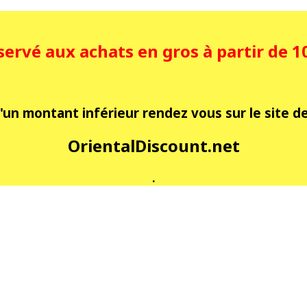
éservé aux achats en gros à partir de 
'un montant inférieur rendez vous sur le site de 
OrientalDiscount.net
.