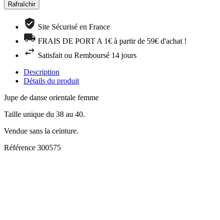
Site Sécurisé en France
FRAIS DE PORT A 1€ à partir de 59€ d'achat !
Satisfait ou Remboursé 14 jours
Description
Détails du produit
Jupe de danse orientale femme
Taille unique du 38 au 40.
Vendue sans la ceinture.
Référence
300575