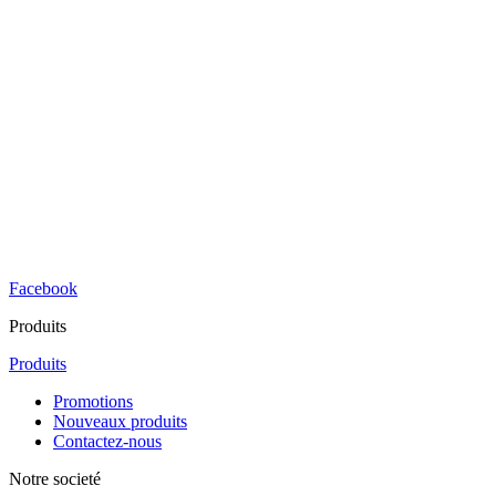
Facebook
Produits
Produits
Promotions
Nouveaux produits
Contactez-nous
Notre societé