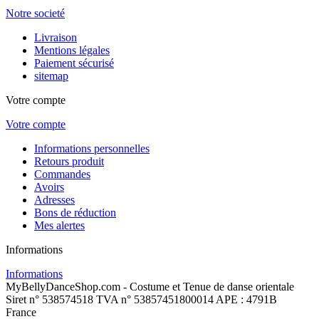
Notre societé
Livraison
Mentions légales
Paiement sécurisé
sitemap
Votre compte
Votre compte
Informations personnelles
Retours produit
Commandes
Avoirs
Adresses
Bons de réduction
Mes alertes
Informations
Informations
MyBellyDanceShop.com - Costume et Tenue de danse orientale
Siret n° 538574518 TVA n° 53857451800014 APE : 4791B
France