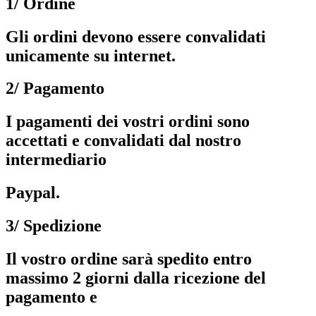
1/ Ordine
Gli ordini devono essere convalidati
unicamente su internet.
2/ Pagamento
I pagamenti dei vostri ordini sono
accettati e convalidati dal nostro
intermediario
Paypal.
3/ Spedizione
Il vostro ordine sarà spedito entro
massimo 2 giorni dalla ricezione del
pagamento e