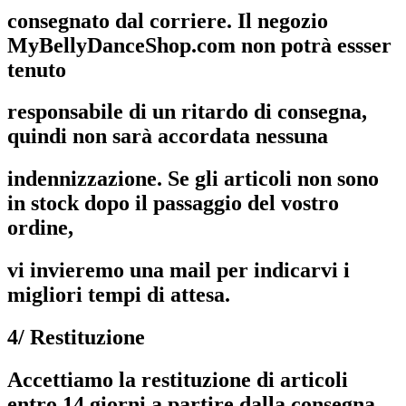
consegnato dal corriere. Il negozio
MyBellyDanceShop.com non potrà essser
tenuto
responsabile di un ritardo di consegna,
quindi non sarà accordata nessuna
indennizzazione. Se gli articoli non sono
in stock dopo il passaggio del vostro
ordine,
vi invieremo una mail per indicarvi i
migliori tempi di attesa.
4/ Restituzione
Accettiamo la restituzione di articoli
entro 14 giorni a partire dalla consegna