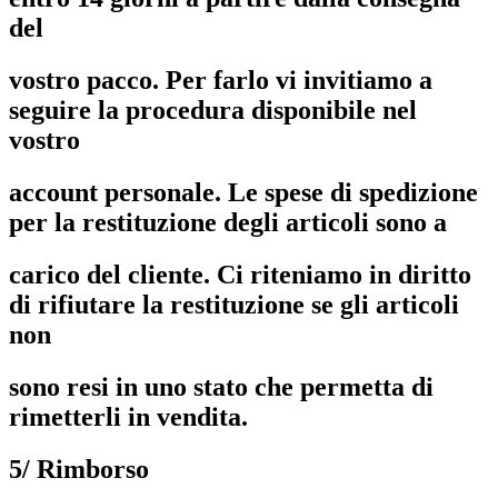
del
vostro pacco. Per farlo vi invitiamo a
seguire la procedura disponibile nel
vostro
account personale. Le spese di spedizione
per la restituzione degli articoli sono a
carico del cliente. Ci riteniamo in diritto
di rifiutare la restituzione se gli articoli
non
sono resi in uno stato che permetta di
rimetterli in vendita.
5/ Rimborso