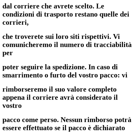
dal corriere che avrete scelto. Le
condizioni di trasporto restano quelle dei
corrieri,
che troverete sui loro siti rispettivi. Vi
comunicheremo il numero di tracciabilità
per
poter seguire la spedizione. In caso di
smarrimento o furto del vostro pacco: vi
rimborseremo il suo valore completo
appena il corriere avrà considerato il
vostro
pacco come perso. Nessun rimborso potrà
essere effettuato se il pacco è dichiarato