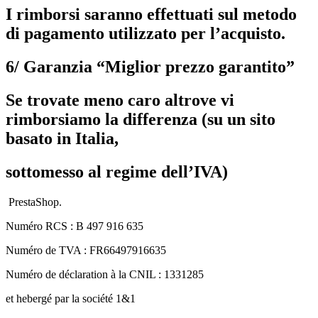
I rimborsi saranno effettuati sul metodo
di pagamento utilizzato per l’acquisto.
6/ Garanzia “Miglior prezzo garantito”
Se trovate meno caro altrove vi
rimborsiamo la differenza (su un sito
basato in Italia,
sottomesso al regime dell’IVA)
PrestaShop.
Numéro RCS : B 497 916 635
Numéro de TVA : FR66497916635
Numéro de déclaration à la CNIL : 1331285
et hebergé par la société 1&1