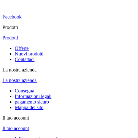
Facebook
Prodotti
Prodotti
Offerte
Nuovi prodotti
Contattaci
La nostra azienda
La nostra azienda
Consegna
Informazioni legali
pagamento sicuro
Mappa del sito
Il tuo account
Il tuo account