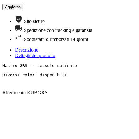
Sito sicuro
Spedizione con tracking e garanzia
Soddisfatti o rimborsati 14 giorni
Descrizione
Dettagli del prodotto
Nastro GRS in tessuto satinato

Diversi colori disponibili.
Riferimento
RUBGRS