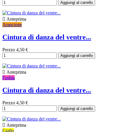
Aggiungi al carrello

Anteprima
Arancione
Cintura di danza del ventre...
Prezzo
4,50 €
Aggiungi al carrello

Anteprima
Fushia
Cintura di danza del ventre...
Prezzo
4,50 €
Aggiungi al carrello

Anteprima
Giallo