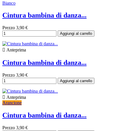
Bianco
Cintura bambina di danza...
Prezzo
3,90 €
Aggiungi al carrello

Anteprima
Cintura bambina di danza...
Prezzo
3,90 €
Aggiungi al carrello

Anteprima
Arancione
Cintura bambina di danza...
Prezzo
3,90 €