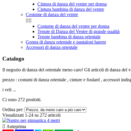
Cintura di danza del ventre per donna
Cintura bambina di danza del ventre
Costume di danza del ventre


Costume di danza del ventre per donna
Tenute di Danza del Ventre di grande qualità
Tenute bambina di danza orientale
Gonna di danza orientale e pantaloni harem
Accessori di danza orientale
Catalogo
Il negozio di danza del orientale meno caro! Gli articoli di danza del 
prezzo : costumi di danza orientale , cinture e foulard , accessori indisp
i veli ...
Ci sono 272 prodotti.
Ordina per:
Visualizzati 1-24 su 272 articoli

Anteprima