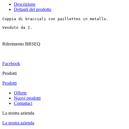
Descrizione
Dettagli del prodotto
Coppia di bracciali con paillettes in metallo.

Venduto da 2.
Riferimento
BRSEQ
Facebook
Prodotti
Prodotti
Offerte
Nuovi prodotti
Contattaci
La nostra azienda
La nostra azienda