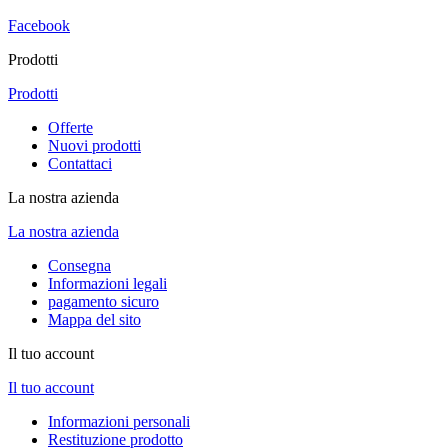
Facebook
Prodotti
Prodotti
Offerte
Nuovi prodotti
Contattaci
La nostra azienda
La nostra azienda
Consegna
Informazioni legali
pagamento sicuro
Mappa del sito
Il tuo account
Il tuo account
Informazioni personali
Restituzione prodotto