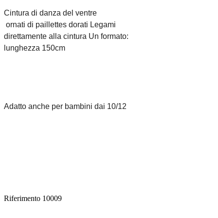
Cintura di danza del ventre
 ornati di paillettes dorati Legami 
direttamente alla cintura Un formato: 
lunghezza 150cm 
Adatto anche per bambini dai 10/12
Riferimento
10009