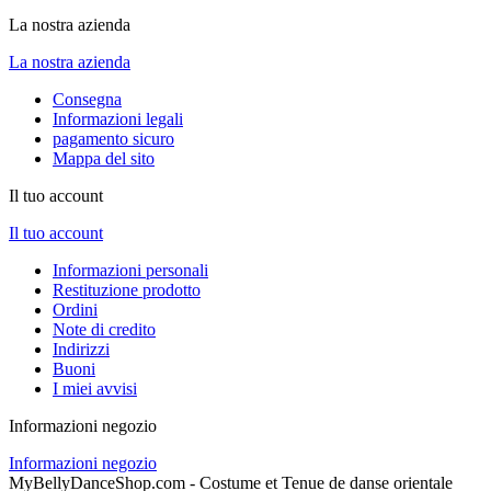
La nostra azienda
La nostra azienda
Consegna
Informazioni legali
pagamento sicuro
Mappa del sito
Il tuo account
Il tuo account
Informazioni personali
Restituzione prodotto
Ordini
Note di credito
Indirizzi
Buoni
I miei avvisi
Informazioni negozio
Informazioni negozio
MyBellyDanceShop.com - Costume et Tenue de danse orientale