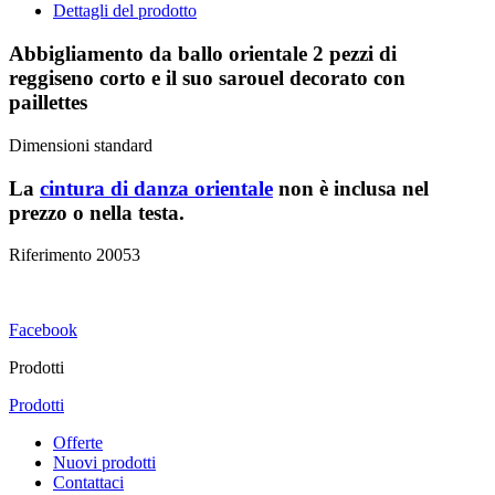
Dettagli del prodotto
Abbigliamento da ballo orientale 2 pezzi di
reggiseno corto e il suo sarouel decorato con
paillettes
Dimensioni standard
La
cintura di danza orientale
non è inclusa nel
prezzo
o nella testa.
Riferimento
20053
Facebook
Prodotti
Prodotti
Offerte
Nuovi prodotti
Contattaci