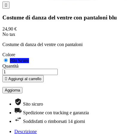

Costume di danza del ventre con pantaloni blu
24,90 €
No tax
Costume di danza del ventre con pantaloni
Colore
Blu Scuro
Quantità

Aggiungi al carrello
Sito sicuro
Spedizione con tracking e garanzia
Soddisfatti o rimborsati 14 giorni
Descrizione