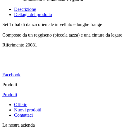
Descrizione
Dettagli del prodotto
S
et Tribal di danza orientale in velluto e lunghe frange
Composto da un reggiseno (piccola tazza) e una cintura da legare
Riferimento
20081
Facebook
Prodotti
Prodotti
Offerte
Nuovi prodotti
Contattaci
La nostra azienda