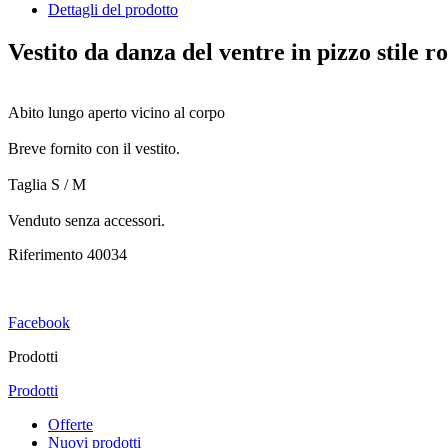
Dettagli del prodotto
Vestito da danza del ventre in pizzo stile 
Abito lungo aperto vicino al corpo
Breve fornito con il vestito.
Taglia S / M
Venduto senza accessori.
Riferimento
40034
Facebook
Prodotti
Prodotti
Offerte
Nuovi prodotti